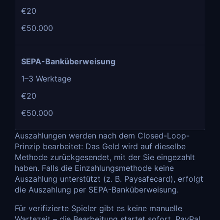
€20
€50.000
SEPA-Banküberweisung
1–3 Werktage
€20
€50.000
Auszahlungen werden nach dem Closed-Loop-
Prinzip bearbeitet: Das Geld wird auf dieselbe
Methode zurückgesendet, mit der Sie eingezahlt
haben. Falls die Einzahlungsmethode keine
Auszahlung unterstützt (z. B. Paysafecard), erfolgt
die Auszahlung per SEPA-Banküberweisung.
Für verifizierte Spieler gibt es keine manuelle
Wartezeit – die Bearbeitung startet sofort. PayPal