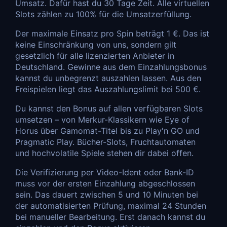
Umsatz. Dafür hast du 30 Tage Zeit. Alle virtuellen
Slots zählen zu 100% für die Umsatzerfüllung.
Der maximale Einsatz pro Spin beträgt 1 €. Das ist
keine Einschränkung von uns, sondern gilt
gesetzlich für alle lizenzierten Anbieter in
Deutschland. Gewinne aus dem Einzahlungsbonus
kannst du unbegrenzt auszahlen lassen. Aus den
Freispielen liegt das Auszahlungslimit bei 500 €.
Du kannst den Bonus auf allen verfügbaren Slots
umsetzen – von Merkur-Klassikern wie Eye of
Horus über Gamomat-Titel bis zu Play'n GO und
Pragmatic Play. Bücher-Slots, Fruchtautomaten
und hochvolatile Spiele stehen dir dabei offen.
Die Verifizierung per Video-Ident oder Bank-ID
muss vor der ersten Einzahlung abgeschlossen
sein. Das dauert zwischen 5 und 10 Minuten bei
der automatisierten Prüfung, maximal 24 Stunden
bei manueller Bearbeitung. Erst danach kannst du