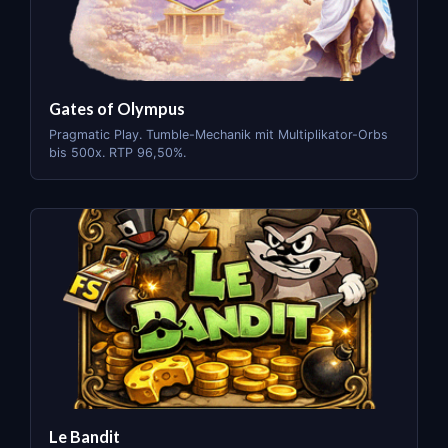
Gates of Olympus
Pragmatic Play. Tumble-Mechanik mit Multiplikator-Orbs
bis 500x. RTP 96,50%.
Le Bandit