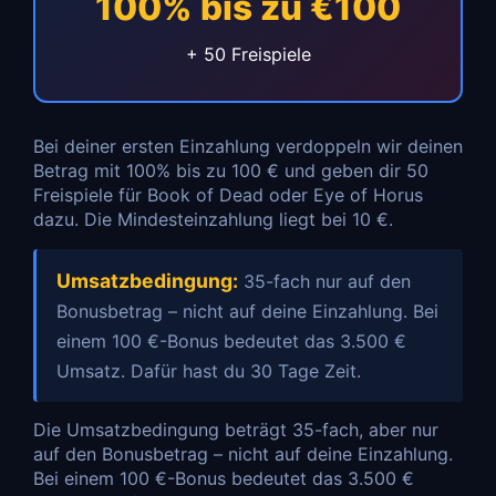
100% bis zu €100
+ 50 Freispiele
Bei deiner ersten Einzahlung verdoppeln wir deinen
Betrag mit 100% bis zu 100 € und geben dir 50
Freispiele für Book of Dead oder Eye of Horus
dazu. Die Mindesteinzahlung liegt bei 10 €.
Umsatzbedingung:
35-fach nur auf den
Bonusbetrag – nicht auf deine Einzahlung. Bei
einem 100 €-Bonus bedeutet das 3.500 €
Umsatz. Dafür hast du 30 Tage Zeit.
Die Umsatzbedingung beträgt 35-fach, aber nur
auf den Bonusbetrag – nicht auf deine Einzahlung.
Bei einem 100 €-Bonus bedeutet das 3.500 €