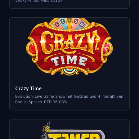
Sticky Wilds. Max: 1.023x.
Crazy Time
Evolution. Live Game Show mit Geldrad und 4 interaktiven
Bonus-Spielen. RTP 96,08%.