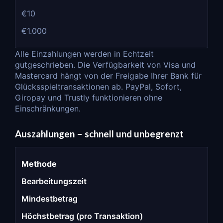
€10
€1.000
Alle Einzahlungen werden in Echtzeit
gutgeschrieben. Die Verfügbarkeit von Visa und
Mastercard hängt von der Freigabe Ihrer Bank für
Glücksspieltransaktionen ab. PayPal, Sofort,
Giropay und Trustly funktionieren ohne
Einschränkungen.
Auszahlungen – schnell und unbegrenzt
Methode
Bearbeitungszeit
Mindestbetrag
Höchstbetrag (pro Transaktion)