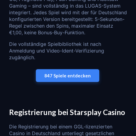
Gaming – sind vollständig in das LUGAS-System
integriert. Jedes Spiel wird mit der für Deutschland
konfigurierten Version bereitgestellt: 5-Sekunden-
Regel zwischen den Spins, maximaler Einsatz
€1,00, keine Bonus-Buy-Funktion.
Die vollständige Spielbibliothek ist nach
Anmeldung und Video-Ident-Verifizierung
zugänglich.
847 Spiele entdecken
Registrierung bei Starsplay Casino
Die Registrierung bei einem GGL-lizenzierten
Casino in Deutschland unterliegt gesetzlichen