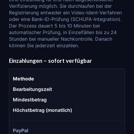
Verifizierung möglich. Sie durchlaufen bei der
Registrierung entweder ein Video-Ident-Verfahren
oder eine Bank-ID-Prüfung (SCHUFA-Integration).
Der Prozess dauert 5 bis 10 Minuten bei
automatischer Prüfung, in Einzelfällen bis zu 24
Stunden bei manueller Nachkontrolle. Danach
können Sie jederzeit einzahlen.
Einzahlungen – sofort verfügbar
Methode
Bearbeitungszeit
Mindestbetrag
Höchstbetrag (monatlich)
PayPal