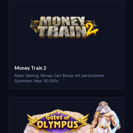
Money Train 2
Relax Gaming. Money Cart Bonus mit persistenten
Symbolen. Max: 50.000x.